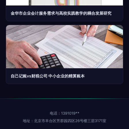
金华市企业会计服务需求与高校实践教学的耦合发展研究
自己记账vs财税公司 中小企业的精算账本
电话：1391019**
地址：北京市丰台区芳群园四区26号楼三层3171室