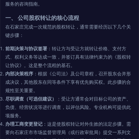
服务的咨询指南。
一、 公司股权转让的核心流程
在石家庄完成一次规范的股权转让，通常需要经历以下几个关
键步骤：
前期决策与协议签署
：转让方与受让方就转让价格、支付方
式、权利义务等达成一致，并签订具有法律约束力的《股权转
让协议》。这是整个流程的基石。
内部决策程序
：根据《公司法》及公司章程，召开股东会并形
成决议，其他股东在同等条件下享有优先购买权。此步骤的合
规性至关重要。
尽职调查（可选但建议）
：受让方通常会对目标公司的资产、
负债、经营状况等进行调查，以评估风险。专业机构可提供此
项服务。
办理工商变更登记
：这是使股权转让对外生效的法定步骤。需
要向石家庄市市场监督管理局（或行政审批局）提交一系列文