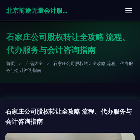
北京前途无量会计服务有限公司
石家庄公司股权转让全攻略 流程、
代办服务与会计咨询指南
首页
>
产品大全
>
石家庄公司股权转让全攻略 流程、代办服
务与会计咨询指南
石家庄公司股权转让全攻略 流程、代办服务与
会计咨询指南