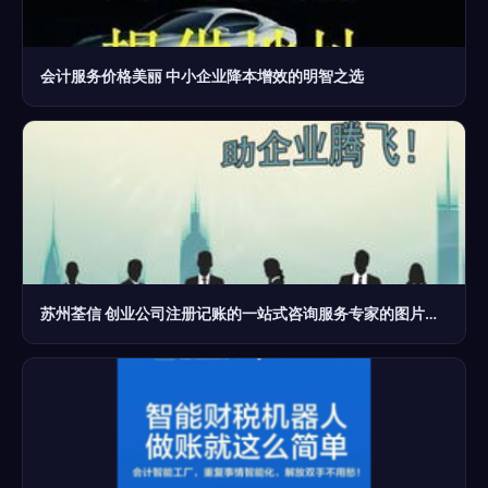
会计服务价格美丽 中小企业降本增效的明智之选
苏州荃信 创业公司注册记账的一站式咨询服务专家的图片揭秘