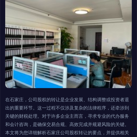
在石家庄，公司股权的转让是企业发展、结构调整或投资者退
出的重要环节。这一过程不仅涉及复杂的法律程序，还牵涉到
关键的财税处理。对于许多企业主而言，寻求专业的代办服务
和会计咨询，是确保交易合规、高效完成并规避风险的关键。
本文将为您详细解析石家庄公司股权转让的要点，并提供相关