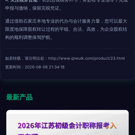
申报与缴纳，保留完税凭证。
通过借助石家庄本地专业的代办与会计服务力量，您可以最大
限度地保障股权转让过程的平稳、合法、高效，为企业股权结
构的顺利调整保驾护航。
如若转载，请注明出处：http://www.qtwulk.com/product/23.html
更新时间：2026-08-08 21:34:18
最新产品