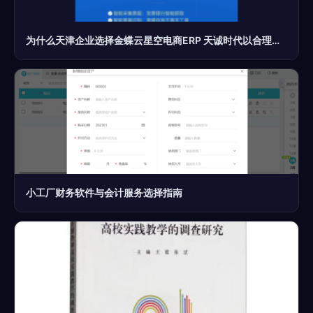
为什么天津企业选择金蝶云星空电商ERP 天诚时代以合理价格和专业服务赢得信赖
小工厂财务软件与会计服务选择指南