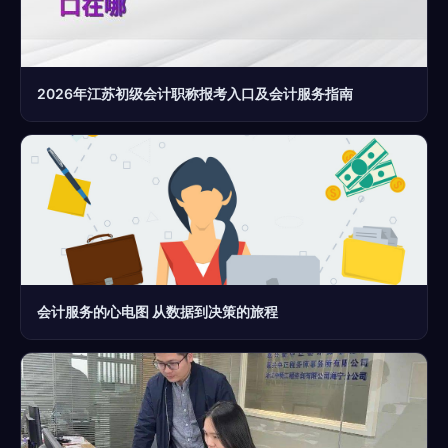
2026年江苏初级会计职称报考入口及会计服务指南
会计服务的心电图 从数据到决策的旅程